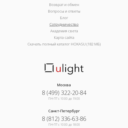
Возврат и обмен
Вопросы и ответы
Блог
Сотрудничество
Академия света
Карта сайта
Скачать полный каталог HOKASU (182 МБ)
Москва
8 (499) 322-20-84
ПН-ПТ c 10:00 до 19:00
Санкт-Петербург
8 (812) 336-63-86
ПН-ПТ c 10:00 до 18:00