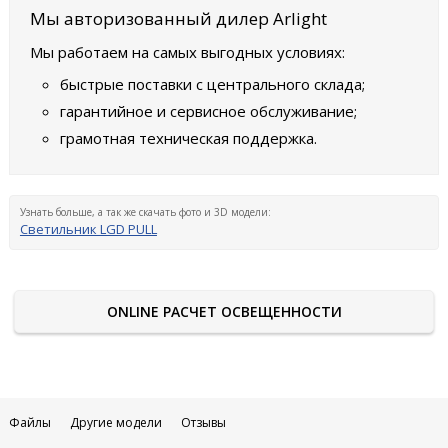
Мы авторизованный дилер Arlight
Мы работаем на самых выгодных условиях:
быстрые поставки с центрального склада;
гарантийное и сервисное обслуживание;
грамотная техническая поддержка.
Узнать больше, а так же скачать фото и 3D модели:
Светильник LGD PULL
ONLINE РАСЧЕТ ОСВЕЩЕННОСТИ
Файлы
Другие модели
Отзывы