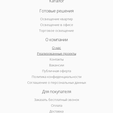
Каталог
Готовые решения
Освещение квартир
Освещение в офисе
Торговое освещение
О компании
О нас
Реализованные проекты
Контакты
Вакансии
Публичная оферта
Политика конфиденциальности
Соглашение о персональных данных
Для покупателя
Заказать бесплатный звонок
Оплата
Доставка