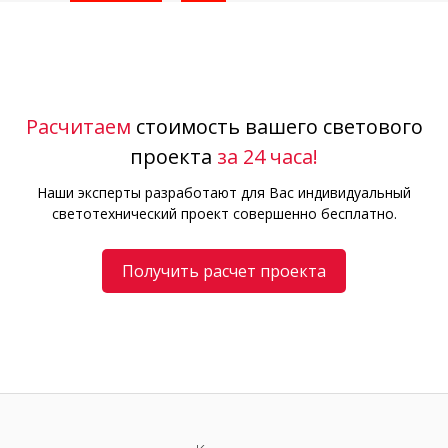
Расчитаем
стоимость вашего светового
проекта
за 24 часа!
Наши эксперты разработают для Вас индивидуальный
светотехнический проект совершенно бесплатно.
Получить расчет проекта