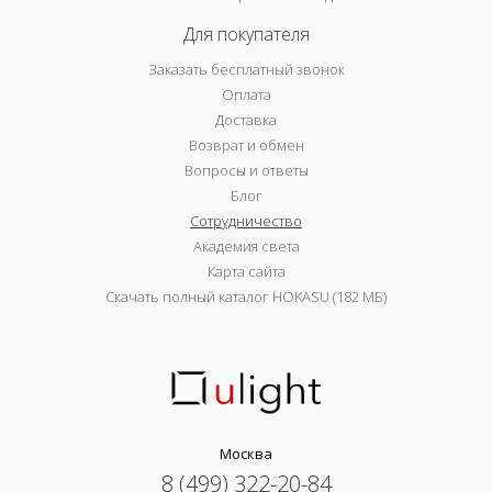
Для покупателя
Заказать бесплатный звонок
Оплата
Доставка
Возврат и обмен
Вопросы и ответы
Блог
Сотрудничество
Академия света
Карта сайта
Скачать полный каталог HOKASU (182 МБ)
Москва
8 (499) 322-20-84