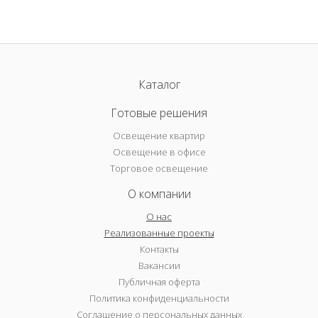
Каталог
Готовые решения
Освещение квартир
Освещение в офисе
Торговое освещение
О компании
О нас
Реализованные проекты
Контакты
Вакансии
Публичная оферта
Политика конфиденциальности
Соглашение о персональных данных