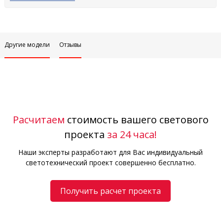
Другие модели
Отзывы
Расчитаем
стоимость вашего светового
проекта
за 24 часа!
Наши эксперты разработают для Вас индивидуальный
светотехнический проект совершенно бесплатно.
Получить расчет проекта