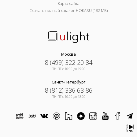
Карта сайта
Скачать полный каталог HOKASU (182 МБ)
Москва
8 (499) 322-20-84
ПН-ПТ c 10:00 до 19:00
Санкт-Петербург
8 (812) 336-63-86
ПН-ПТ c 10:00 до 18:00