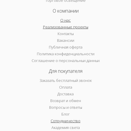
Торговое освещение
О компании
О нас
Реализованные проекты
Контакты
Вакансии
Публичная оферта
Политика конфиденциальности
Соглашение о персональных данных
Для покупателя
Заказать бесплатный звонок
Оплата
Доставка
Возврат и обмен
Вопросы и ответы
Блог
Сотрудничество
Академия света