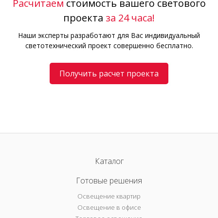
Расчитаем
стоимость вашего светового
проекта
за 24 часа!
Наши эксперты разработают для Вас индивидуальный
светотехнический проект совершенно бесплатно.
Получить расчет проекта
Каталог
Готовые решения
Освещение квартир
Освещение в офисе