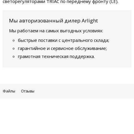
светорегуляторами TRIAC по переднему фронту (LE).
Мы авторизованный дилер Arlight
Мы работаем на самых выгодных условиях:
быстрые поставки с центрального склада;
гарантийное и сервисное обслуживание;
грамотная техническая поддержка.
Файлы
Отзывы