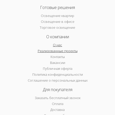
Готовые решения
Освещение квартир
Освещение в офисе
Торговое освещение
О компании
О нас
Реализованные проекты
Контакты
Вакансии
Публичная оферта
Политика конфиденциальности
Соглашение о персональных данных
Для покупателя
Заказать бесплатный звонок
Оплата
Доставка