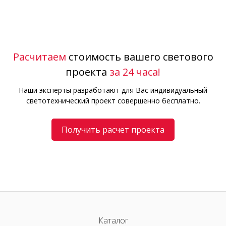
Расчитаем
стоимость вашего светового
проекта
за 24 часа!
Наши эксперты разработают для Вас индивидуальный
светотехнический проект совершенно бесплатно.
Получить расчет проекта
Каталог