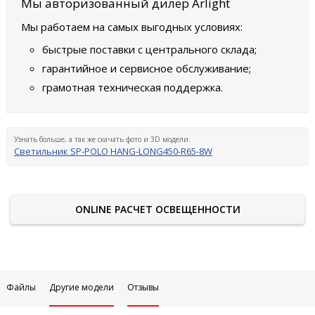
Мы авторизованный дилер Arlight
Мы работаем на самых выгодных условиях:
быстрые поставки с центрального склада;
гарантийное и сервисное обслуживание;
грамотная техническая поддержка.
Узнать больше, а так же скачать фото и 3D модели:
Светильник SP-POLO HANG-LONG450-R65-8W
ONLINE РАСЧЕТ ОСВЕЩЕННОСТИ
Файлы
Другие модели
Отзывы