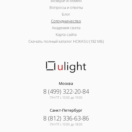
Возврат и обмен
Вопросы и ответы
Блог
Сотрудничество
Академия света
Карта сайта
Скачать полный каталог HOKASU (182 МБ)
Москва
8 (499) 322-20-84
ПН-ПТ c 10:00 до 19:00
Санкт-Петербург
8 (812) 336-63-86
ПН-ПТ c 10:00 до 18:00