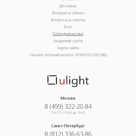
Доставка
Возврат и обмен
Вопросы и ответы
Блог
Сотрудничество
Академия света
Карта сайта
Скачать полный каталог HOKASU (182 МБ)
Москва
8 (499) 322-20-84
ПН-ПТ c 10:00 до 19:00
Санкт-Петербург
8 (812) 336-63-86