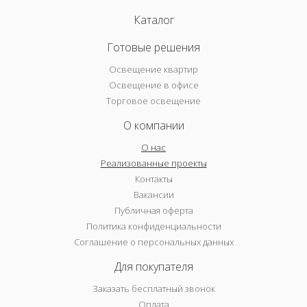
Каталог
Готовые решения
Освещение квартир
Освещение в офисе
Торговое освещение
О компании
О нас
Реализованные проекты
Контакты
Вакансии
Публичная оферта
Политика конфиденциальности
Соглашение о персональных данных
Для покупателя
Заказать бесплатный звонок
Оплата