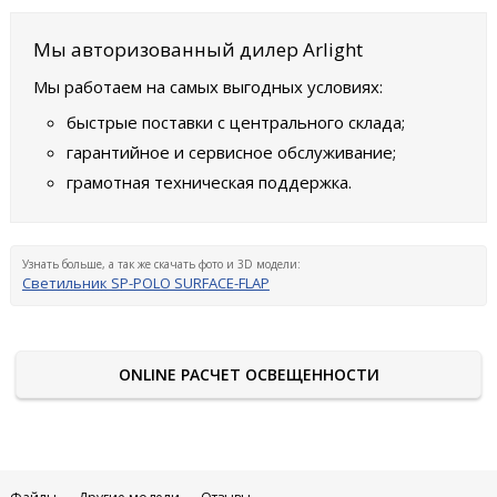
Мы авторизованный дилер Arlight
Мы работаем на самых выгодных условиях:
быстрые поставки с центрального склада;
гарантийное и сервисное обслуживание;
грамотная техническая поддержка.
Узнать больше, а так же скачать фото и 3D модели:
Светильник SP-POLO SURFACE-FLAP
ONLINE РАСЧЕТ ОСВЕЩЕННОСТИ