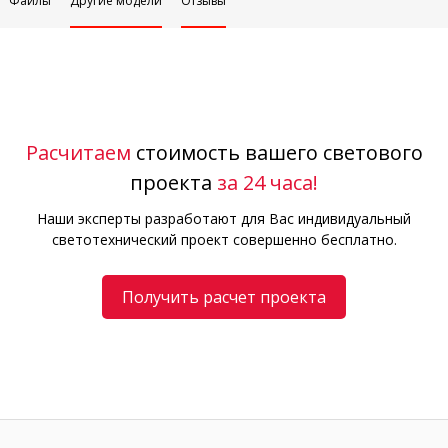
Файлы
Другие модели
Отзывы
Расчитаем
стоимость вашего светового
проекта
за 24 часа!
Наши эксперты разработают для Вас индивидуальный
светотехнический проект совершенно бесплатно.
Получить расчет проекта