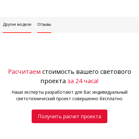
Другие модели
Отзывы
Расчитаем
стоимость вашего светового
проекта
за 24 часа!
Наши эксперты разработают для Вас индивидуальный
светотехнический проект совершенно бесплатно.
Получить расчет проекта