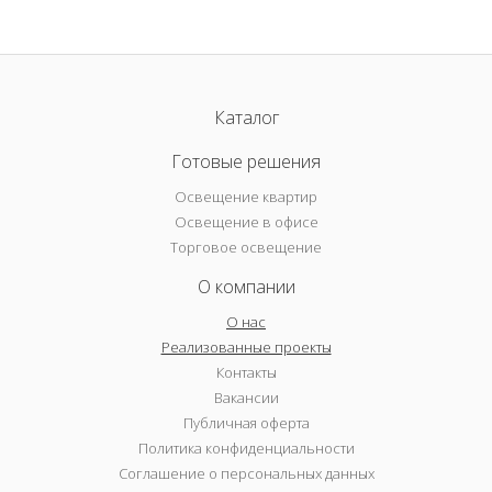
Каталог
Готовые решения
Освещение квартир
Освещение в офисе
Торговое освещение
О компании
О нас
Реализованные проекты
Контакты
Вакансии
Публичная оферта
Политика конфиденциальности
Соглашение о персональных данных