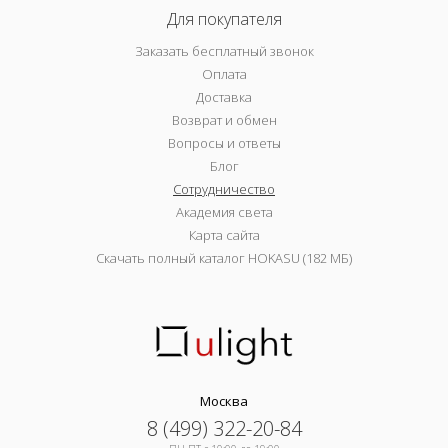
Для покупателя
Заказать бесплатный звонок
Оплата
Доставка
Возврат и обмен
Вопросы и ответы
Блог
Сотрудничество
Академия света
Карта сайта
Скачать полный каталог HOKASU (182 МБ)
Москва
8 (499) 322-20-84