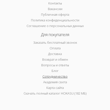
Контакты
Вакансии
Публичная оферта
Политика конфиденциальности
Соглашение о персональных данных
Для покупателя
Заказать бесплатный звонок
Оплата
Доставка
Возврат и обмен
Вопросы и ответы
Блог
Сотрудничество
Академия света
Карта сайта
Скачать полный каталог HOKASU (182 МБ)