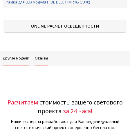
Рамка для LED модуля HIDE DL051 (MR16/GU10)
ONLINE РАСЧЕТ ОСВЕЩЕННОСТИ
Другие модели
Отзывы
Расчитаем
стоимость вашего светового
проекта
за 24 часа!
Наши эксперты разработают для Вас индивидуальный
светотехнический проект совершенно бесплатно.