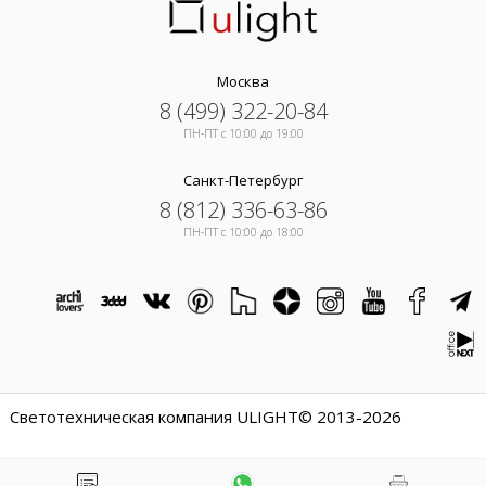
Москва
8 (499) 322-20-84
ПН-ПТ c 10:00 до 19:00
Санкт-Петербург
8 (812) 336-63-86
ПН-ПТ c 10:00 до 18:00
Светотехническая компания ULIGHT© 2013-2026