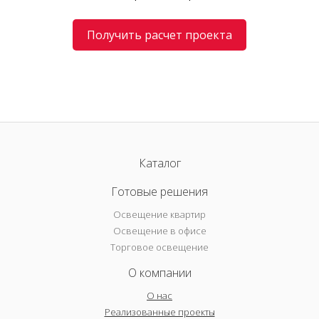
Получить расчет проекта
Каталог
Готовые решения
Освещение квартир
Освещение в офисе
Торговое освещение
О компании
О нас
Реализованные проекты