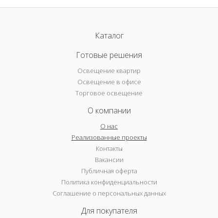
Каталог
Готовые решения
Освещение квартир
Освещение в офисе
Торговое освещение
О компании
О нас
Реализованные проекты
Контакты
Вакансии
Публичная оферта
Политика конфиденциальности
Соглашение о персональных данных
Для покупателя