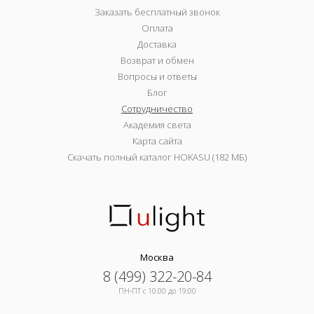
Заказать бесплатный звонок
Оплата
Доставка
Возврат и обмен
Вопросы и ответы
Блог
Сотрудничество
Академия света
Карта сайта
Скачать полный каталог HOKASU (182 МБ)
Москва
8 (499) 322-20-84
ПН-ПТ c 10:00 до 19:00