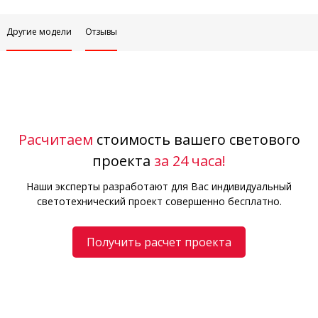
Другие модели
Отзывы
Расчитаем
стоимость вашего светового
проекта
за 24 часа!
Наши эксперты разработают для Вас индивидуальный
светотехнический проект совершенно бесплатно.
Получить расчет проекта