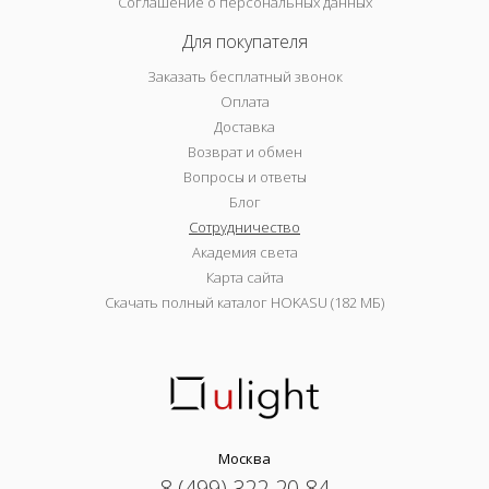
Соглашение о персональных данных
Для покупателя
Заказать бесплатный звонок
Оплата
Доставка
Возврат и обмен
Вопросы и ответы
Блог
Сотрудничество
Академия света
Карта сайта
Скачать полный каталог HOKASU (182 МБ)
Москва
8 (499) 322-20-84