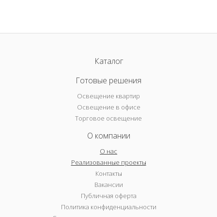
Каталог
Готовые решения
Освещение квартир
Освещение в офисе
Торговое освещение
О компании
О нас
Реализованные проекты
Контакты
Вакансии
Публичная оферта
Политика конфиденциальности