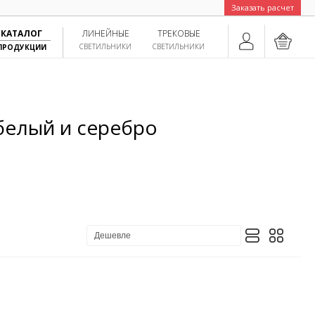
Заказать расчет
КАТАЛОГ
ЛИНЕЙНЫЕ
ТРЕКОВЫЕ
СВЕТИЛЬНИКИ
СВЕТИЛЬНИКИ
ПРОДУКЦИИ
белый и серебро