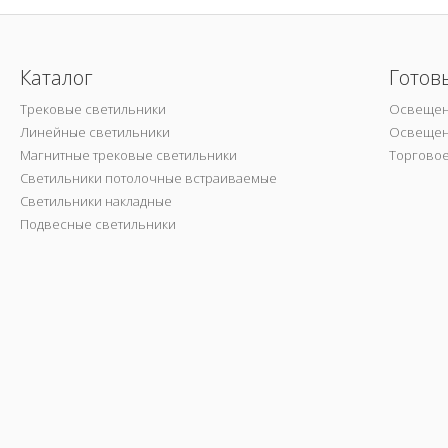
Каталог
Готов
Трековые светильники
Освещен
Линейные светильники
Освещен
Магнитные трековые светильники
Торгово
Светильники потолочные встраиваемые
Светильники накладные
Подвесные светильники