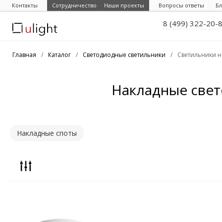
Контакты
Сотрудничество
Наши проекты
Вопросы ответы
Бл
8 (499) 322-20-
Главная
/
Каталог
/
Светодиодные светильники
/
Светильники 
Накладные свет
Накладные споты