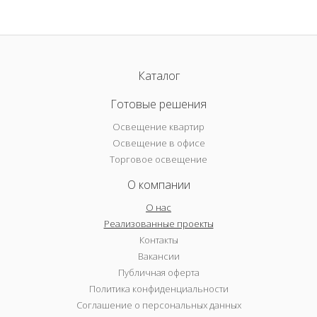
Каталог
Готовые решения
Освещение квартир
Освещение в офисе
Торговое освещение
О компании
О нас
Реализованные проекты
Контакты
Вакансии
Публичная оферта
Политика конфиденциальности
Соглашение о персональных данных