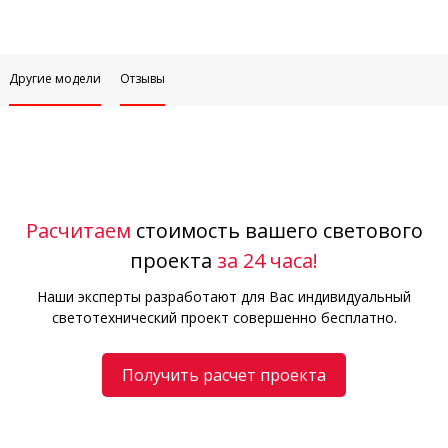
Другие модели
Отзывы
Расчитаем
стоимость вашего светового
проекта
за 24 часа!
Наши эксперты разработают для Вас индивидуальный
светотехнический проект совершенно бесплатно.
Получить расчет проекта