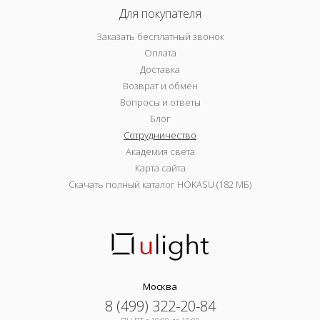
Для покупателя
Заказать бесплатный звонок
Оплата
Доставка
Возврат и обмен
Вопросы и ответы
Блог
Сотрудничество
Академия света
Карта сайта
Скачать полный каталог HOKASU (182 МБ)
Москва
8 (499) 322-20-84