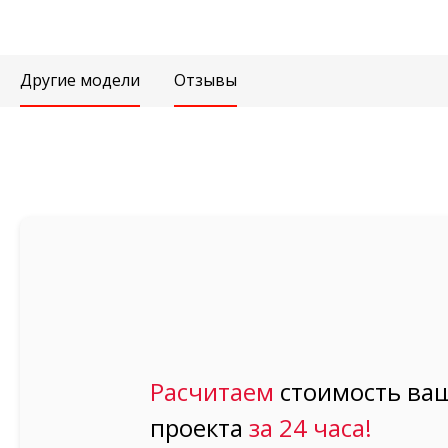
Другие модели
Отзывы
Расчитаем
стоимость ваш
проекта
за 24 часа!