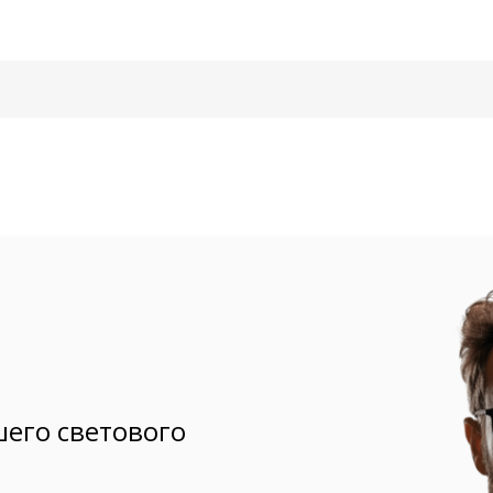
его светового