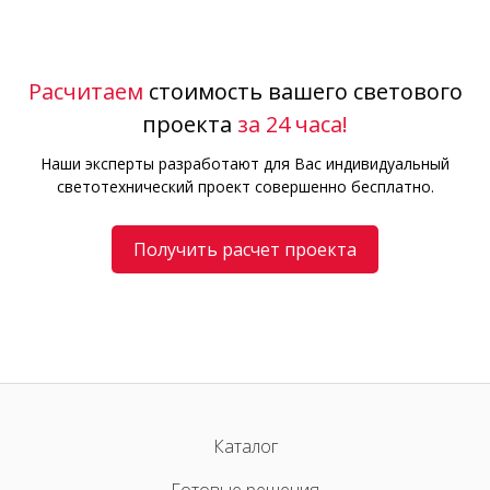
Расчитаем
стоимость вашего светового
проекта
за 24 часа!
Наши эксперты разработают для Вас индивидуальный
светотехнический проект совершенно бесплатно.
Получить расчет проекта
Каталог