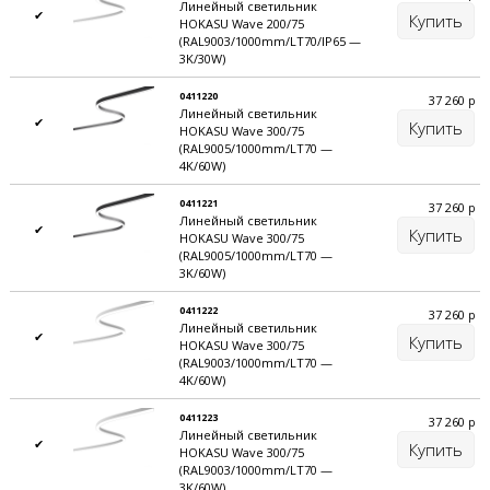
Линейный светильник
✔
Купить
HOKASU Wave 200/75
(RAL9003/1000mm/LT70/IP65 —
3K/30W)
0411220
37 260
р
Линейный светильник
✔
Купить
HOKASU Wave 300/75
(RAL9005/1000mm/LT70 —
4K/60W)
0411221
37 260
р
Линейный светильник
✔
Купить
HOKASU Wave 300/75
(RAL9005/1000mm/LT70 —
3K/60W)
0411222
37 260
р
Линейный светильник
✔
Купить
HOKASU Wave 300/75
(RAL9003/1000mm/LT70 —
4K/60W)
0411223
37 260
р
Линейный светильник
✔
Купить
HOKASU Wave 300/75
(RAL9003/1000mm/LT70 —
3K/60W)