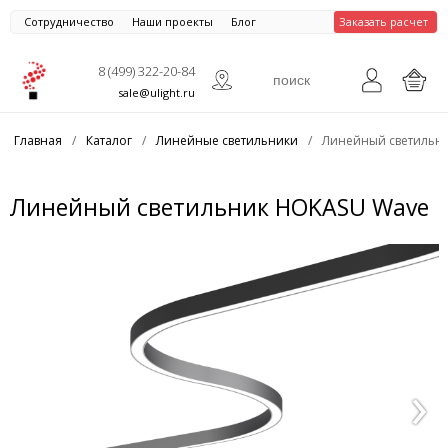
Сотрудничество
Наши проекты
Блог
Заказать расчет
8 (499) 322-20-84
sale@ulight.ru
Главная
/
Каталог
/
Линейные светильники
/
Линейный светильн
Линейный светильник HOKASU Wave