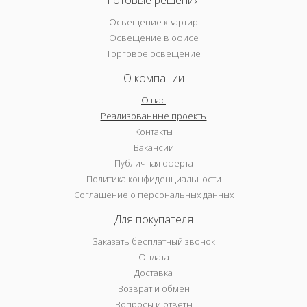
Готовые решения
Освещение квартир
Освещение в офисе
Торговое освещение
О компании
О нас
Реализованные проекты
Контакты
Вакансии
Публичная оферта
Политика конфиденциальности
Соглашение о персональных данных
Для покупателя
Заказать бесплатный звонок
Оплата
Доставка
Возврат и обмен
Вопросы и ответы