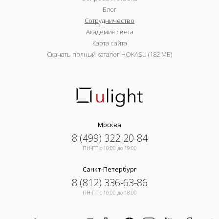
Блог
Сотрудничество
Академия света
Карта сайта
Скачать полный каталог HOKASU (182 МБ)
Москва
8 (499) 322-20-84
ПН-ПТ c 10:00 до 19:00
Санкт-Петербург
8 (812) 336-63-86
ПН-ПТ c 10:00 до 18:00