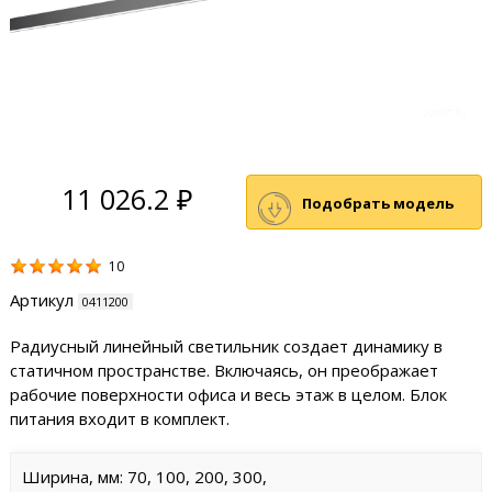
11 026.2 ₽
Подобрать модель
10
Артикул
0411200
Радиусный линейный светильник создает динамику в
статичном пространстве. Включаясь, он преображает
рабочие поверхности офиса и весь этаж в целом. Блок
питания входит в комплект.
Ширина, мм: 70, 100, 200, 300,