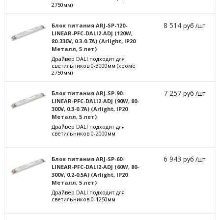
2750мм)
8 514
Блок питания ARJ-SP-120-
руб /шт
LINEAR-PFC-DALI2-ADJ (120W,
80-330V, 0.3-0.7A) (Arlight, IP20
Металл, 5 лет)
Драйвер DALI подходит для
светильников 0-3000мм (кроме
2750мм)
7 257
Блок питания ARJ-SP-90-
руб /шт
LINEAR-PFC-DALI2-ADJ (90W, 80-
300V, 0.3-0.7A) (Arlight, IP20
Металл, 5 лет)
Драйвер DALI подходит для
светильников 0-2000мм
6 943
Блок питания ARJ-SP-60-
руб /шт
LINEAR-PFC-DALI2-ADJ (60W, 80-
300V, 0.2-0.5A) (Arlight, IP20
Металл, 5 лет)
Драйвер DALI подходит для
светильников 0-1250мм