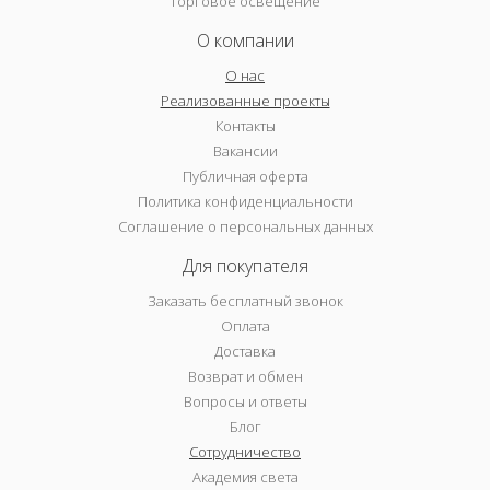
Торговое освещение
О компании
О нас
Реализованные проекты
Контакты
Вакансии
Публичная оферта
Политика конфиденциальности
Соглашение о персональных данных
Для покупателя
Заказать бесплатный звонок
Оплата
Доставка
Возврат и обмен
Вопросы и ответы
Блог
Сотрудничество
Академия света