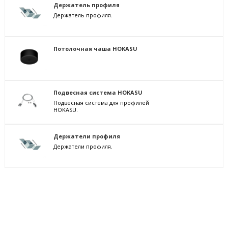
Держатель профиля
Держатель профиля.
Потолочная чаша HOKASU
Подвесная система HOKASU
Подвесная система для профилей
HOKASU.
Держатели профиля
Держатели профиля.