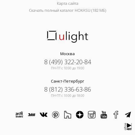
Карта сайта
Скачать полный каталог HOKASU (182 МБ)
Москва
8 (499) 322-20-84
ПН-ПТ c 10:00 до 19:00
Санкт-Петербург
8 (812) 336-63-86
ПН-ПТ c 10:00 до 18:00