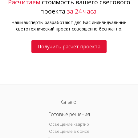
Расчитаем
стоимость вашего светового
проекта
за 24 часа!
Наши эксперты разработают для Вас индивидуальный
светотехнический проект совершенно бесплатно.
Получить расчет проекта
Каталог
Готовые решения
Освещение квартир
Освещение в офисе