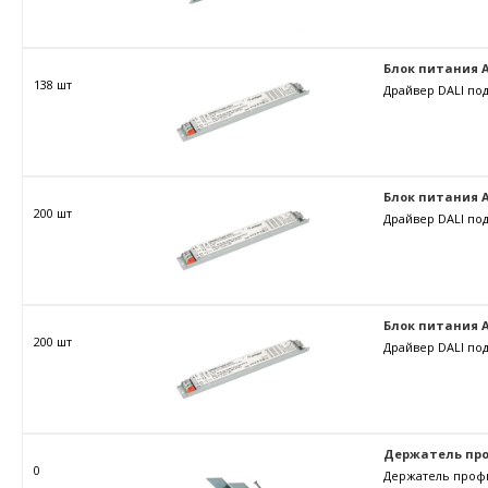
Блок питания ARJ
138 шт
Драйвер DALI под
Блок питания ARJ
200 шт
Драйвер DALI под
Блок питания ARJ
200 шт
Драйвер DALI под
Держатель пр
0
Держатель проф