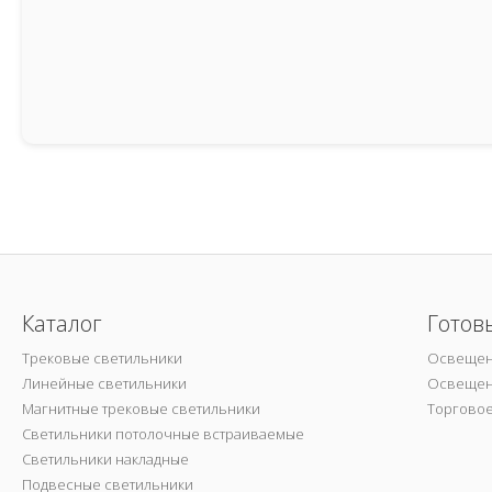
Каталог
Готов
Трековые светильники
Освещен
Линейные светильники
Освещен
Магнитные трековые светильники
Торгово
Светильники потолочные встраиваемые
Светильники накладные
Подвесные светильники