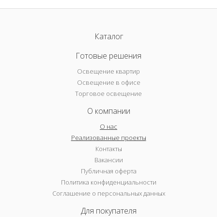
Каталог
Готовые решения
Освещение квартир
Освещение в офисе
Торговое освещение
О компании
О нас
Реализованные проекты
Контакты
Вакансии
Публичная оферта
Политика конфиденциальности
Соглашение о персональных данных
Для покупателя