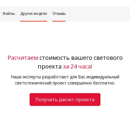
Файлы
Другие модели
Отзывы
Расчитаем
стоимость вашего светового
проекта
за 24 часа!
Наши эксперты разработают для Вас индивидуальный
светотехнический проект совершенно бесплатно.
Получить расчет проекта