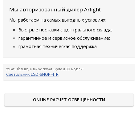
Мы авторизованный дилер Arlight
Мы работаем на самых выгодных условиях:
быстрые поставки с центрального склада;
гарантийное и сервисное обслуживание;
грамотная техническая поддержка.
Узнать больше, а так же скачать фото и 3D модели:
Светильник LGD-SHOP-4TR
ONLINE РАСЧЕТ ОСВЕЩЕННОСТИ