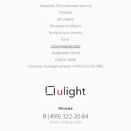
Заказать бесплатный звонок
Оплата
Доставка
Возврат и обмен
Вопросы и ответы
Блог
Сотрудничество
Академия света
Карта сайта
Скачать полный каталог HOKASU (182 МБ)
Москва
8 (499) 322-20-84
ПН-ПТ c 10:00 до 19:00