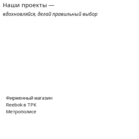
Наши проекты —
вдохновляйся, делай правильный выбор
Фирменный магазин
Reebok в ТРК
Метрополисе