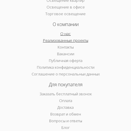
Освещение квартир
Освещение в офисе
Торговое освещение
О компании
О нас
Реализованные проекты
Контакты
Вакансии
Публичная оферта
Политика конфиденциальности
Соглашение о персональных данных
Для покупателя
Заказать бесплатный звонок
Оплата
Доставка
Возврат и обмен
Вопросы и ответы
Блог