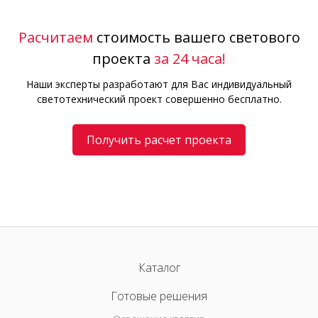
Расчитаем
стоимость вашего светового
проекта
за 24 часа!
Наши эксперты разработают для Вас индивидуальный
светотехнический проект совершенно бесплатно.
Получить расчет проекта
Каталог
Готовые решения