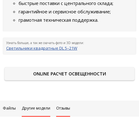
быстрые поставки с центрального склада;
гарантийное и сервисное обслуживание;
грамотная техническая поддержка.
Узнать больше, а так же скачать фото и 3D модели:
Светильники квадратные DL 5–21W
ONLINE РАСЧЕТ ОСВЕЩЕННОСТИ
Файлы
Другие модели
Отзывы