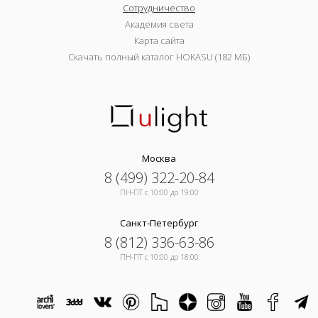
Сотрудничество
Академия света
Карта сайта
Скачать полный каталог HOKASU (182 МБ)
Москва
8 (499) 322-20-84
ПН-ПТ c 10:00 до 19:00
Санкт-Петербург
8 (812) 336-63-86
ПН-ПТ c 10:00 до 18:00