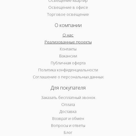
Освещение квартир
Освещение в офисе
Торговое освещение
О компании
О нас
Реализованные проекты
Контакты
Вакансии
Публичная оферта
Политика конфиденциальности
Соглашение о персональных данных
Для покупателя
Заказать бесплатный звонок
Оплата
Доставка
Возврат и обмен
Вопросы и ответы
Блог