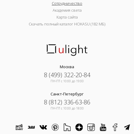
Сотрудничество
Академия света
Карта сайта
Скачать полный каталог HOKASU (182 МБ)
Москва
8 (499) 322-20-84
ПН-ПТ c 10:00 до 19:00
Санкт-Петербург
8 (812) 336-63-86
ПН-ПТ c 10:00 до 18:00