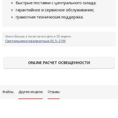
быстрые поставки с центрального склада;
гарантийное и сервисное обслуживание;
грамотная техническая поддержка.
Узнать больше, а так же скачать фото и 3D модели:
Светильники квадратные DL 5–21W
ONLINE РАСЧЕТ ОСВЕЩЕННОСТИ
Файлы
Другие модели
Отзывы