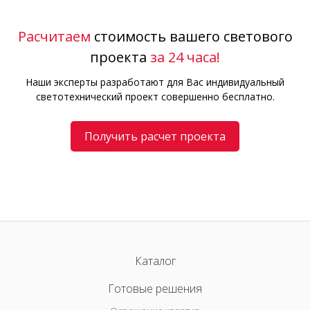
Расчитаем
стоимость вашего светового
проекта
за 24 часа!
Наши эксперты разработают для Вас индивидуальный
светотехнический проект совершенно бесплатно.
Получить расчет проекта
Каталог
Готовые решения