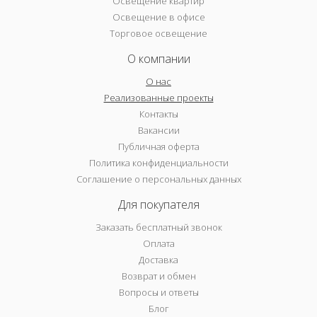
Освещение квартир
Освещение в офисе
Торговое освещение
О компании
О нас
Реализованные проекты
Контакты
Вакансии
Публичная оферта
Политика конфиденциальности
Соглашение о персональных данных
Для покупателя
Заказать бесплатный звонок
Оплата
Доставка
Возврат и обмен
Вопросы и ответы
Блог