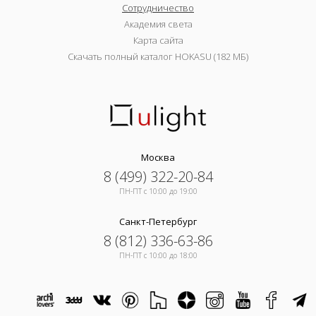
Сотрудничество
Академия света
Карта сайта
Скачать полный каталог HOKASU (182 МБ)
Москва
8 (499) 322-20-84
ПН-ПТ c 10:00 до 19:00
Санкт-Петербург
8 (812) 336-63-86
ПН-ПТ c 10:00 до 18:00