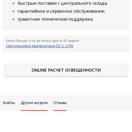
быстрые поставки с центрального склада;
гарантийное и сервисное обслуживание;
грамотная техническая поддержка.
Узнать больше, а так же скачать фото и 3D модели:
Светильники квадратные DL 5–21W
ONLINE РАСЧЕТ ОСВЕЩЕННОСТИ
Файлы
Другие модели
Отзывы