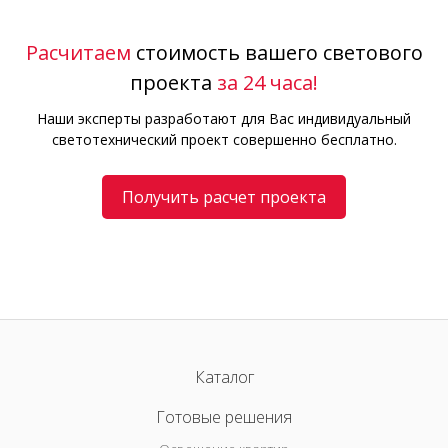
Расчитаем
стоимость вашего светового
проекта
за 24 часа!
Наши эксперты разработают для Вас индивидуальный
светотехнический проект совершенно бесплатно.
Получить расчет проекта
Каталог
Готовые решения