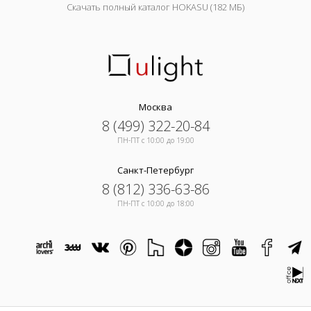
Скачать полный каталог HOKASU (182 МБ)
Москва
8 (499) 322-20-84
ПН-ПТ c 10:00 до 19:00
Санкт-Петербург
8 (812) 336-63-86
ПН-ПТ c 10:00 до 18:00