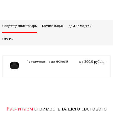
Сопутствующие товары
Комплектация
Другие модели
Отзывы
от 300.0
Потолочная чаша HOKASU
руб /шт
Расчитаем
стоимость вашего светового