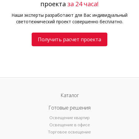
проекта
за 24 часа!
Наши эксперты разработают для Вас индивидуальный
светотехнический проект совершенно бесплатно.
Получить расчет проекта
Каталог
Готовые решения
Освещение квартир
Освещение в офисе
Торговое освещение