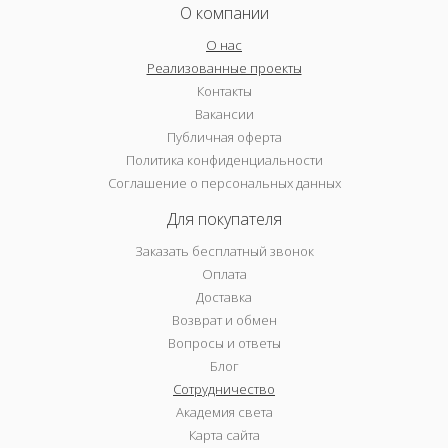
О компании
О нас
Реализованные проекты
Контакты
Вакансии
Публичная оферта
Политика конфиденциальности
Соглашение о персональных данных
Для покупателя
Заказать бесплатный звонок
Оплата
Доставка
Возврат и обмен
Вопросы и ответы
Блог
Сотрудничество
Академия света
Карта сайта