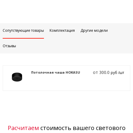
Сопутствующие товары
Комплектация
Другие модели
Отзывы
от 300.0
Потолочная чаша HOKASU
руб /шт
Расчитаем
стоимость вашего светового