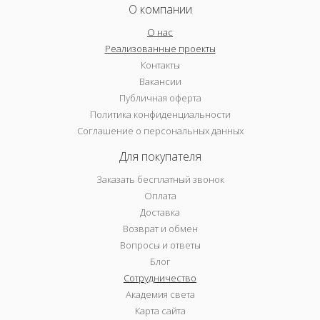
О компании
О нас
Реализованные проекты
Контакты
Вакансии
Публичная оферта
Политика конфиденциальности
Соглашение о персональных данных
Для покупателя
Заказать бесплатный звонок
Оплата
Доставка
Возврат и обмен
Вопросы и ответы
Блог
Сотрудничество
Академия света
Карта сайта