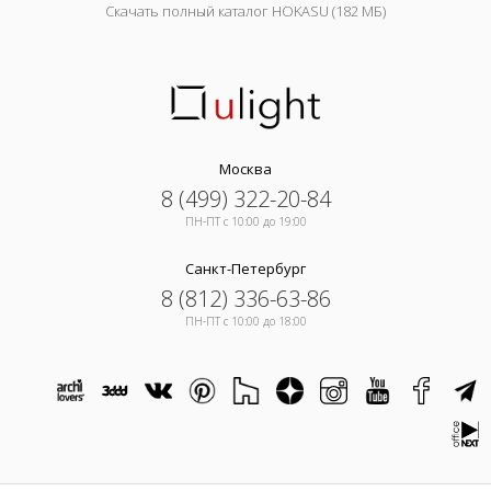
Скачать полный каталог HOKASU (182 МБ)
Москва
8 (499) 322-20-84
ПН-ПТ c 10:00 до 19:00
Санкт-Петербург
8 (812) 336-63-86
ПН-ПТ c 10:00 до 18:00