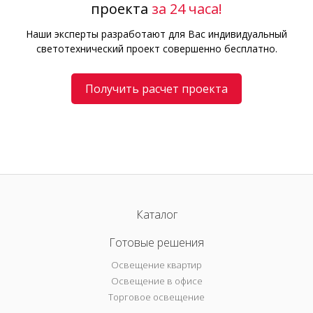
проекта
за 24 часа!
Наши эксперты разработают для Вас индивидуальный
светотехнический проект совершенно бесплатно.
Получить расчет проекта
Каталог
Готовые решения
Освещение квартир
Освещение в офисе
Торговое освещение