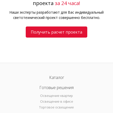
проекта
за 24 часа!
Наши эксперты разработают для Вас индивидуальный
светотехнический проект совершенно бесплатно.
Получить расчет проекта
Каталог
Готовые решения
Освещение квартир
Освещение в офисе
Торговое освещение