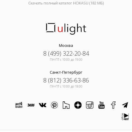
Скачать полный каталог HOKASU (182 МБ)
Москва
8 (499) 322-20-84
ПН-ПТ c 10:00 до 19:00
Санкт-Петербург
8 (812) 336-63-86
ПН-ПТ c 10:00 до 18:00