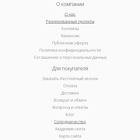
О компании
О нас
Реализованные проекты
Контакты
Вакансии
Публичная оферта
Политика конфиденциальности
Соглашение о персональных данных
Для покупателя
Заказать бесплатный звонок
Оплата
Доставка
Возврат и обмен
Вопросы и ответы
Блог
Сотрудничество
Академия света
Карта сайта