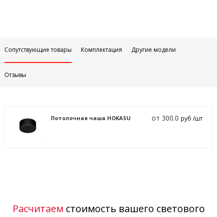
Сопутствующие товары
Комплектация
Другие модели
Отзывы
от 300.0
Потолочная чаша HOKASU
руб /шт
Расчитаем
стоимость вашего светового