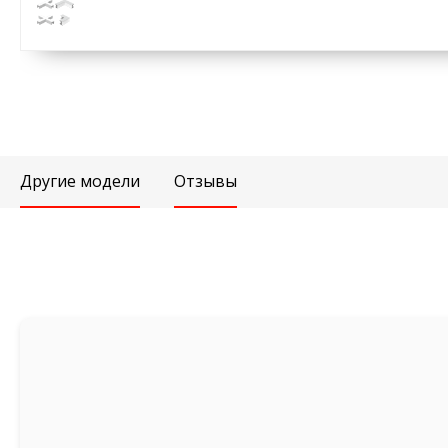
Другие модели
Отзывы