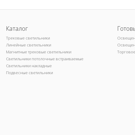
Каталог
Готов
Трековые светильники
Освещен
Линейные светильники
Освещен
Магнитные трековые светильники
Торгово
Светильники потолочные встраиваемые
Светильники накладные
Подвесные светильники