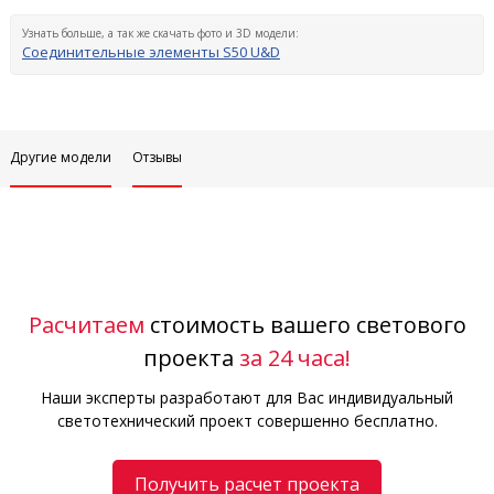
Узнать больше, а так же скачать фото и 3D модели:
Соединительные элементы S50 U&D
Другие модели
Отзывы
Расчитаем
стоимость вашего светового
проекта
за 24 часа!
Наши эксперты разработают для Вас индивидуальный
светотехнический проект совершенно бесплатно.
Получить расчет проекта