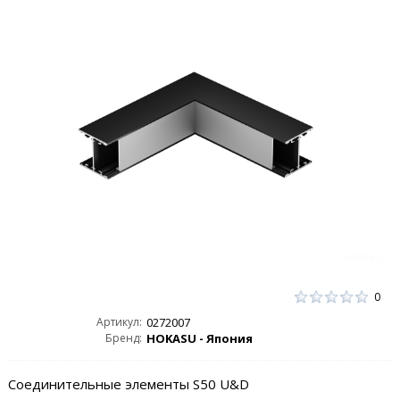
0
Артикул:
0272007
Бренд:
HOKASU - Япония
Соединительные элементы S50 U&D