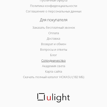
Публичная оферта
Политика конфиденциальности
Соглашение о персональных данных
Для покупателя
Заказать бесплатный звонок
Оплата
Доставка
Возврат и обмен
Вопросы и ответы
Блог
Сотрудничество
Академия света
Карта сайта
Скачать полный каталог HOKASU (182 МБ)