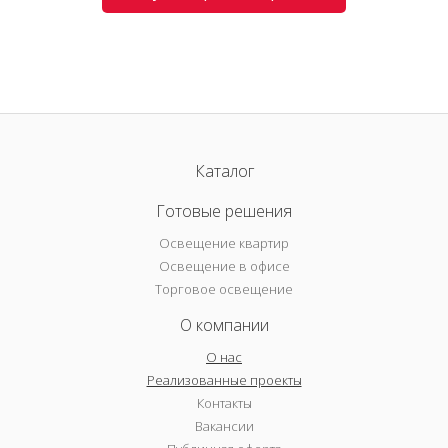
Каталог
Готовые решения
Освещение квартир
Освещение в офисе
Торговое освещение
О компании
О нас
Реализованные проекты
Контакты
Вакансии