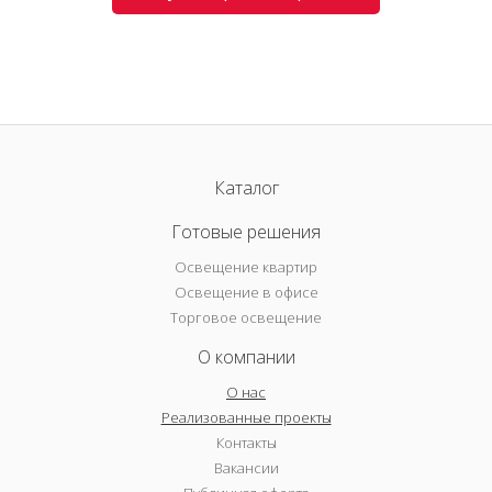
Каталог
Готовые решения
Освещение квартир
Освещение в офисе
Торговое освещение
О компании
О нас
Реализованные проекты
Контакты
Вакансии