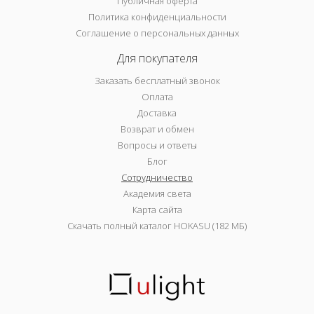
Публичная оферта
Политика конфиденциальности
Соглашение о персональных данных
Для покупателя
Заказать бесплатный звонок
Оплата
Доставка
Возврат и обмен
Вопросы и ответы
Блог
Сотрудничество
Академия света
Карта сайта
Скачать полный каталог HOKASU (182 МБ)