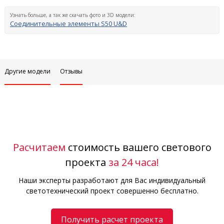
Узнать больше, а так же скачать фото и 3D модели:
Соединительные элементы S50 U&D
Другие модели
Отзывы
Расчитаем
стоимость вашего светового
проекта
за 24 часа!
Наши эксперты разработают для Вас индивидуальный
светотехнический проект совершенно бесплатно.
Получить расчет проекта