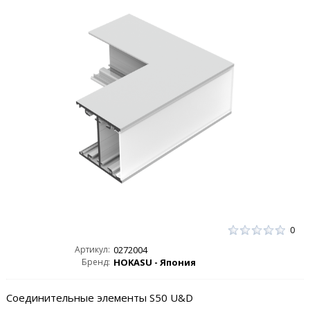
0
Артикул:
0272004
Бренд:
HOKASU - Япония
Соединительные элементы S50 U&D