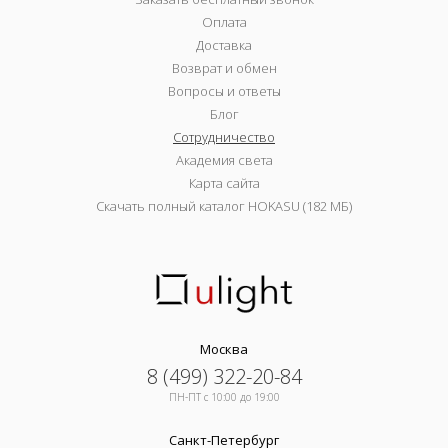
Оплата
Доставка
Возврат и обмен
Вопросы и ответы
Блог
Сотрудничество
Академия света
Карта сайта
Скачать полный каталог HOKASU (182 МБ)
Москва
8 (499) 322-20-84
ПН-ПТ c 10:00 до 19:00
Санкт-Петербург