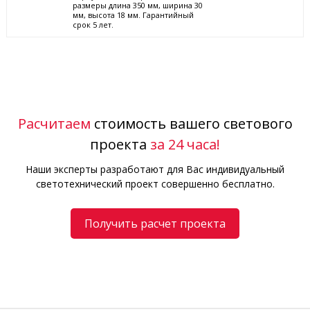
размеры длина 350 мм, ширина 30
мм, высота 18 мм. Гарантийный
срок 5 лет.
Расчитаем
стоимость вашего светового
проекта
за 24 часа!
Наши эксперты разработают для Вас индивидуальный
светотехнический проект совершенно бесплатно.
Получить расчет проекта