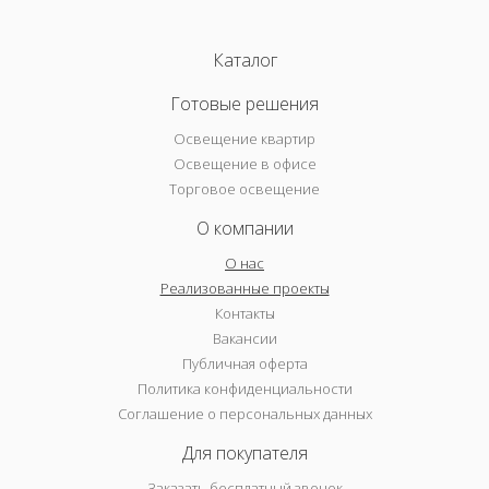
Каталог
Готовые решения
Освещение квартир
Освещение в офисе
Торговое освещение
О компании
О нас
Реализованные проекты
Контакты
Вакансии
Публичная оферта
Политика конфиденциальности
Соглашение о персональных данных
Для покупателя
Заказать бесплатный звонок