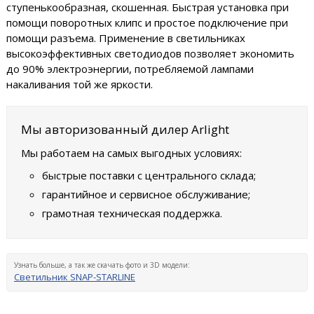
ступенькообразная, скошенная. Быстрая установка при
помощи поворотных клипс и простое подключение при
помощи разъема. Применение в светильниках
высокоэффективных светодиодов позволяет экономить
до 90% электроэнергии, потребляемой лампами
накаливания той же яркости.
Мы авторизованный дилер Arlight
Мы работаем на самых выгодных условиях:
быстрые поставки с центрального склада;
гарантийное и сервисное обслуживание;
грамотная техническая поддержка.
Узнать больше, а так же скачать фото и 3D модели:
Светильник SNAP-STARLINE