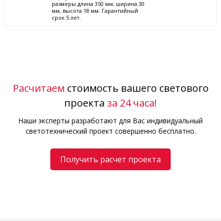
размеры длина 350 мм, ширина 30
мм, высота 18 мм. Гарантийный
срок 5 лет.
Расчитаем
стоимость вашего светового
проекта
за 24 часа!
Наши эксперты разработают для Вас индивидуальный
светотехнический проект совершенно бесплатно.
Получить расчет проекта