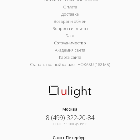
Оплата
Доставка
Возврат и обмен
Вопросы и ответы
Блог
Сотрудничество
Академия света
Карта сайта
Скачать полный каталог HOKASU (182 МБ)
Москва
8 (499) 322-20-84
ПН-ПТ c 10:00 до 19:00
Санкт-Петербург