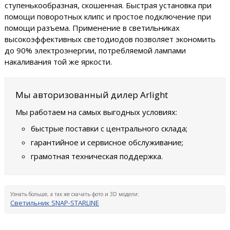
ступенькообразная, скошенная. Быстрая установка при
помощи поворотных клипс и простое подключение при
помощи разъема. Применение в светильниках
высокоэффективных светодиодов позволяет экономить
до 90% электроэнергии, потребляемой лампами
накаливания той же яркости.
Мы авторизованный дилер Arlight
Мы работаем на самых выгодных условиях:
быстрые поставки с центрального склада;
гарантийное и сервисное обслуживание;
грамотная техническая поддержка.
Узнать больше, а так же скачать фото и 3D модели:
Светильник SNAP-STARLINE