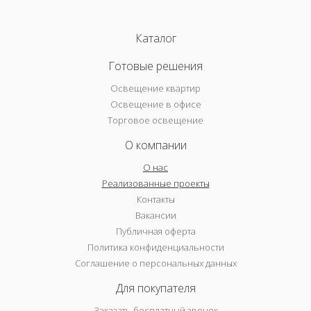
Каталог
Готовые решения
Освещение квартир
Освещение в офисе
Торговое освещение
О компании
О нас
Реализованные проекты
Контакты
Вакансии
Публичная оферта
Политика конфиденциальности
Соглашение о персональных данных
Для покупателя
Заказать бесплатный звонок