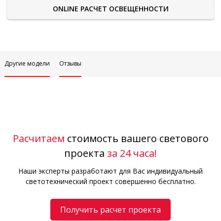
ONLINE РАСЧЕТ ОСВЕЩЕННОСТИ
Другие модели
Отзывы
Расчитаем
стоимость вашего светового
проекта
за 24 часа!
Наши эксперты разработают для Вас индивидуальный
светотехнический проект совершенно бесплатно.
Получить расчет проекта