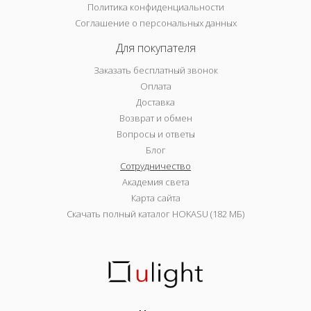
Политика конфиденциальности
Соглашение о персональных данных
Для покупателя
Заказать бесплатный звонок
Оплата
Доставка
Возврат и обмен
Вопросы и ответы
Блог
Сотрудничество
Академия света
Карта сайта
Скачать полный каталог HOKASU (182 МБ)