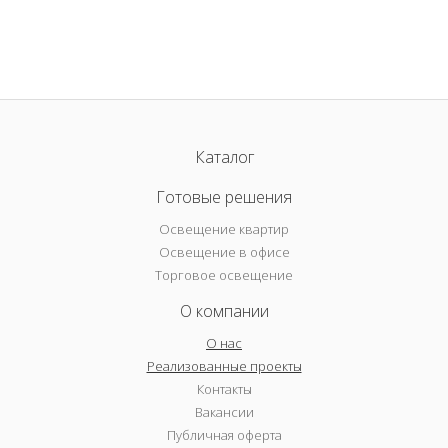
Каталог
Готовые решения
Освещение квартир
Освещение в офисе
Торговое освещение
О компании
О нас
Реализованные проекты
Контакты
Вакансии
Публичная оферта