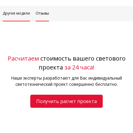
Другие модели
Отзывы
Расчитаем
стоимость вашего светового
проекта
за 24 часа!
Наши эксперты разработают для Вас индивидуальный
светотехнический проект совершенно бесплатно.
Получить расчет проекта