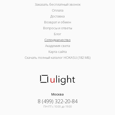
Заказать бесплатный звонок
Оплата
Доставка
Возврат и обмен
Вопросы и ответы
Блог
Сотрудничество
Академия света
Карта сайта
Скачать полный каталог HOKASU (182 МБ)
Москва
8 (499) 322-20-84
ПН-ПТ c 10:00 до 19:00