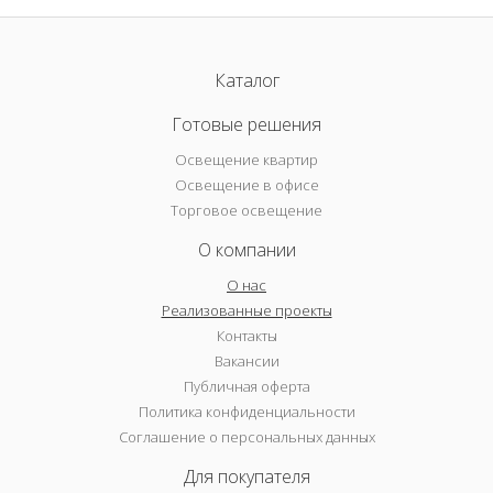
Каталог
Готовые решения
Освещение квартир
Освещение в офисе
Торговое освещение
О компании
О нас
Реализованные проекты
Контакты
Вакансии
Публичная оферта
Политика конфиденциальности
Соглашение о персональных данных
Для покупателя