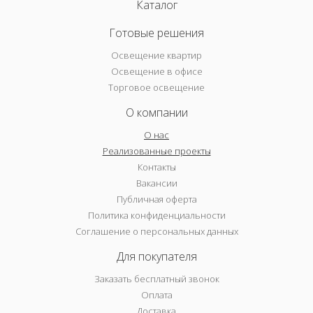
Каталог
Готовые решения
Освещение квартир
Освещение в офисе
Торговое освещение
О компании
О нас
Реализованные проекты
Контакты
Вакансии
Публичная оферта
Политика конфиденциальности
Соглашение о персональных данных
Для покупателя
Заказать бесплатный звонок
Оплата
Доставка