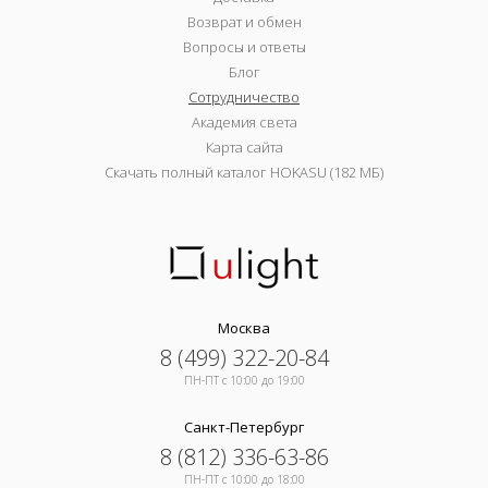
Возврат и обмен
Вопросы и ответы
Блог
Сотрудничество
Академия света
Карта сайта
Скачать полный каталог HOKASU (182 МБ)
Москва
8 (499) 322-20-84
ПН-ПТ c 10:00 до 19:00
Санкт-Петербург
8 (812) 336-63-86
ПН-ПТ c 10:00 до 18:00