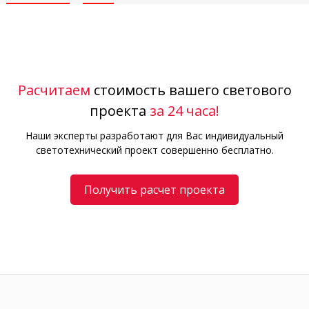
Расчитаем
стоимость вашего светового
проекта
за 24 часа!
Наши эксперты разработают для Вас индивидуальный
светотехнический проект совершенно бесплатно.
Получить расчет проекта