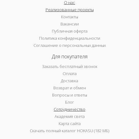
О нас
Реализованные проекты
Контакты
Вакансии
Публичная оферта
Политика конфиденциальности
Соглашение о персональных данных
Для покупателя
Заказать бесплатный звонок
Оплата
Доставка
Возврат и обмен
Вопросы и ответы
Блог
Сотрудничество
Академия света
Карта сайта
Скачать полный каталог HOKASU (182 МБ)