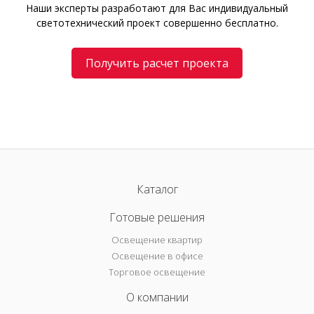
Наши эксперты разработают для Вас индивидуальный
светотехнический проект совершенно бесплатно.
Получить расчет проекта
Каталог
Готовые решения
Освещение квартир
Освещение в офисе
Торговое освещение
О компании