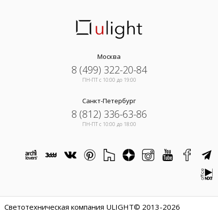
Москва
8 (499) 322-20-84
ПН-ПТ c 10:00 до 19:00
Санкт-Петербург
8 (812) 336-63-86
ПН-ПТ c 10:00 до 18:00
Светотехническая компания ULIGHT© 2013-2026