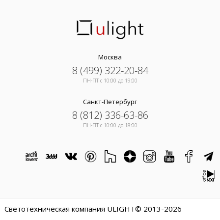
Москва
8 (499) 322-20-84
ПН-ПТ c 10:00 до 19:00
Санкт-Петербург
8 (812) 336-63-86
ПН-ПТ c 10:00 до 18:00
Светотехническая компания ULIGHT© 2013-2026