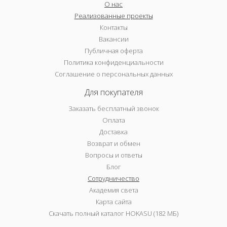
О нас
Реализованные проекты
Контакты
Вакансии
Публичная оферта
Политика конфиденциальности
Соглашение о персональных данных
Для покупателя
Заказать бесплатный звонок
Оплата
Доставка
Возврат и обмен
Вопросы и ответы
Блог
Сотрудничество
Академия света
Карта сайта
Скачать полный каталог HOKASU (182 МБ)