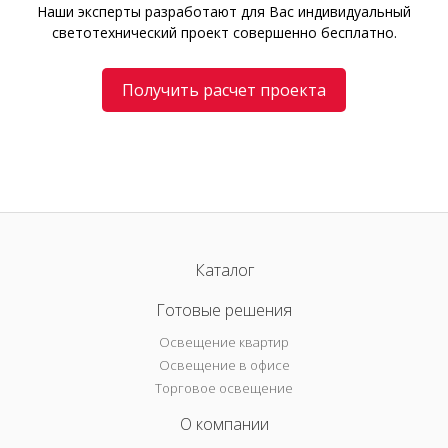
Наши эксперты разработают для Вас индивидуальный
светотехнический проект совершенно бесплатно.
Получить расчет проекта
Каталог
Готовые решения
Освещение квартир
Освещение в офисе
Торговое освещение
О компании