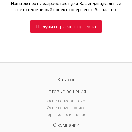
Наши эксперты разработают для Вас индивидуальный
светотехнический проект совершенно бесплатно.
Получить расчет проекта
Каталог
Готовые решения
Освещение квартир
Освещение в офисе
Торговое освещение
О компании