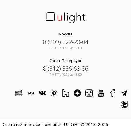
Москва
8 (499) 322-20-84
ПН-ПТ c 10:00 до 19:00
Санкт-Петербург
8 (812) 336-63-86
ПН-ПТ c 10:00 до 18:00
Светотехническая компания ULIGHT© 2013-2026