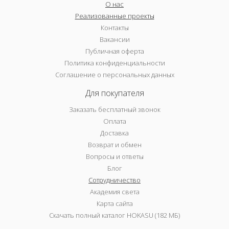
О нас
Реализованные проекты
Контакты
Вакансии
Публичная оферта
Политика конфиденциальности
Соглашение о персональных данных
Для покупателя
Заказать бесплатный звонок
Оплата
Доставка
Возврат и обмен
Вопросы и ответы
Блог
Сотрудничество
Академия света
Карта сайта
Скачать полный каталог HOKASU (182 МБ)