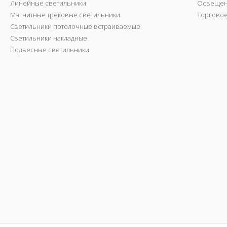
Линейные светильники
Освещен
Магнитные трековые светильники
Торгово
Светильники потолочные встраиваемые
Светильники накладные
Подвесные светильники