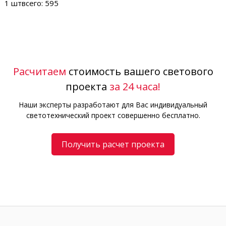
1 шт
всего: 595
Расчитаем
стоимость вашего светового
проекта
за 24 часа!
Наши эксперты разработают для Вас индивидуальный
светотехнический проект совершенно бесплатно.
Получить расчет проекта