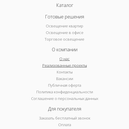
Каталог
Готовые решения
Освещение квартир
Освещение в офисе
Торговое освещение
О компании
О нас
Реализованные проекты
Контакты
Вакансии
Публичная оферта
Политика конфиденциальности
Соглашение о персональных данных
Для покупателя
Заказать бесплатный звонок
Оплата