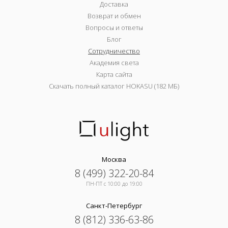
Доставка
Возврат и обмен
Вопросы и ответы
Блог
Сотрудничество
Академия света
Карта сайта
Скачать полный каталог HOKASU (182 МБ)
Москва
8 (499) 322-20-84
ПН-ПТ c 10:00 до 19:00
Санкт-Петербург
8 (812) 336-63-86