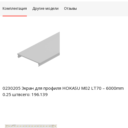
Комплектация
Другие модели
Отзывы
0230205
Экран для профиля HOKASU M02 LT70 – 6000mm
0.25 шт
всего: 196.139