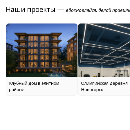
Наши проекты —
вдохновляйся, делай правил
Клубный дом в элитном
Олимпийская деревня
районе
Новогорск