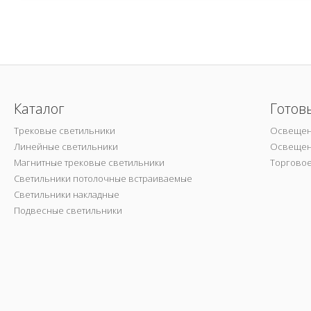
Каталог
Готов
Трековые светильники
Освещен
Линейные светильники
Освещен
Магнитные трековые светильники
Торгово
Светильники потолочные встраиваемые
Светильники накладные
Подвесные светильники