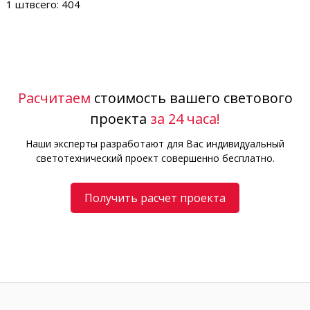
1 шт
всего: 404
Расчитаем
стоимость вашего светового
проекта
за 24 часа!
Наши эксперты разработают для Вас индивидуальный
светотехнический проект совершенно бесплатно.
Получить расчет проекта