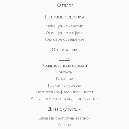
Каталог
Готовые решения
Освещение квартир
Освещение в офисе
Торговое освещение
О компании
О нас
Реализованные проекты
Контакты
Вакансии
Публичная оферта
Политика конфиденциальности
Соглашение о персональных данных
Для покупателя
Заказать бесплатный звонок
Оплата