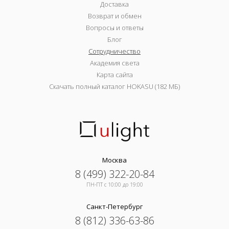
Доставка
Возврат и обмен
Вопросы и ответы
Блог
Сотрудничество
Академия света
Карта сайта
Скачать полный каталог HOKASU (182 МБ)
Москва
8 (499) 322-20-84
ПН-ПТ c 10:00 до 19:00
Санкт-Петербург
8 (812) 336-63-86