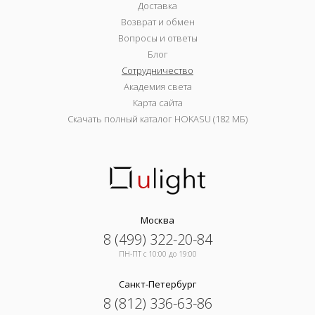
Доставка
Возврат и обмен
Вопросы и ответы
Блог
Сотрудничество
Академия света
Карта сайта
Скачать полный каталог HOKASU (182 МБ)
Москва
8 (499) 322-20-84
ПН-ПТ c 10:00 до 19:00
Санкт-Петербург
8 (812) 336-63-86