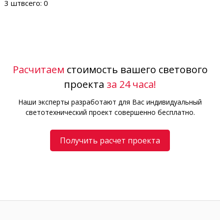
3 шт
всего: 0
Расчитаем
стоимость вашего светового
проекта
за 24 часа!
Наши эксперты разработают для Вас индивидуальный
светотехнический проект совершенно бесплатно.
Получить расчет проекта