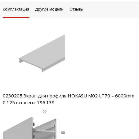
Комплектация
Другие модели
Отзывы
0230205
Экран для профиля HOKASU M02 LT70 – 6000mm
0.125 шт
всего: 196.139