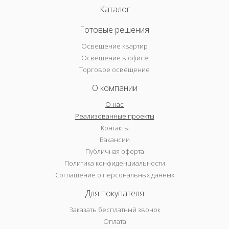
Каталог
Готовые решения
Освещение квартир
Освещение в офисе
Торговое освещение
О компании
О нас
Реализованные проекты
Контакты
Вакансии
Публичная оферта
Политика конфиденциальности
Соглашение о персональных данных
Для покупателя
Заказать бесплатный звонок
Оплата