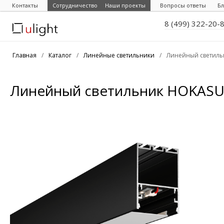
Контакты
Сотрудничество
Наши проекты
Вопросы ответы
Бл
8 (499) 322-20-
Главная
/
Каталог
/
Линейные светильники
/
Линейный светиль
Линейный светильник HOKASU