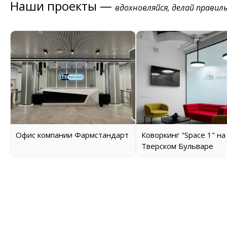
Наши проекты —
вдохновляйся, делай правил
Офис компании Фармстандарт
Коворкинг "Space 1" на
Тверском Бульваре