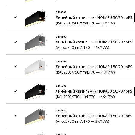
0416306
✔
Линейный светильник HOKASU 50/70 noPS
(RAL9005/500mm/LT70 — 3K/11W)
0416307
✔
Линейный светильник HOKASU 50/70 noPS
(Anod/750mm/LT70 — 4K/17W)
0416308
✔
Линейный светильник HOKASU 50/70 noPS
(RAL9003/750mm/LT70 — 4K/17W)
0416309
✔
Линейный светильник HOKASU 50/70 noPS
(RAL9005/750mm/LT70 — 4K/17W)
0416310
✔
Линейный светильник HOKASU 50/70 noPS
(Anod/750mm/LT70 — 3K/17W)
0416311