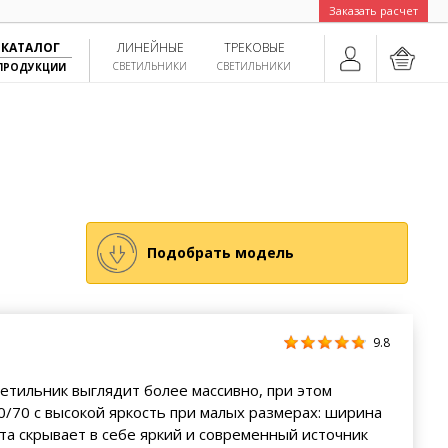
Заказать расчет
КАТАЛОГ
ЛИНЕЙНЫЕ
ТРЕКОВЫЕ
СВЕТИЛЬНИКИ
СВЕТИЛЬНИКИ
ПРОДУКЦИИ
Подобрать модель
9.8
ветильник выглядит более массивно, при этом
0/70 с высокой яркость при малых размерах: ширина
та скрывает в себе яркий и современный источник