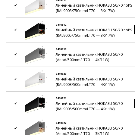
✔
Линейный светильник HOKASU 50/70 noPS
(RAL9003/750mm/LT70 — 3K/17W)
0416312
✔
Линейный светильник HOKASU 50/70 noPS
(RAL9005/750mm/LT70 — 3K/17W)
0410819
✔
Линейный светильник HOKASU 50/70
(Anod/500mm/LT70 — 4K/11W)
0410820
✔
Линейный светильник HOKASU 50/70
(RAL9003/500mm/LT70 — 4K/11W)
0410821
✔
Линейный светильник HOKASU 50/70
(RAL9005/500mm/LT70 — 4K/11W)
0410822
✔
Линейный светильник HOKASU 50/70
(Anod/500mm/LT70 — 3K/11W)