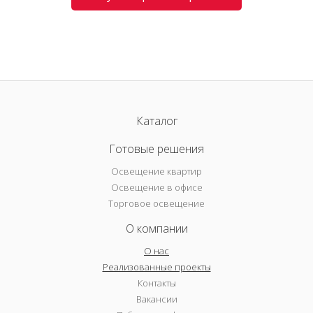
Каталог
Готовые решения
Освещение квартир
Освещение в офисе
Торговое освещение
О компании
О нас
Реализованные проекты
Контакты
Вакансии