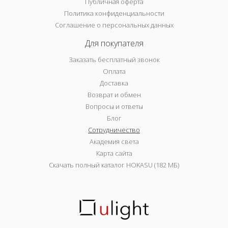
Публичная оферта
Политика конфиденциальности
Соглашение о персональных данных
Для покупателя
Заказать бесплатный звонок
Оплата
Доставка
Возврат и обмен
Вопросы и ответы
Блог
Сотрудничество
Академия света
Карта сайта
Скачать полный каталог HOKASU (182 МБ)