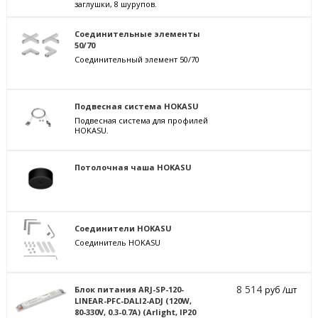
заглушки, 8 шурупов.
Соединительные элементы
50/70
Соединительный элемент 50/70
Подвесная система HOKASU
Подвесная система для профилей
HOKASU.
Потолочная чаша HOKASU
Соединители HOKASU
Соединитель HOKASU
8 514
Блок питания ARJ-SP-120-
руб /шт
LINEAR-PFC-DALI2-ADJ (120W,
80-330V, 0.3-0.7A) (Arlight, IP20