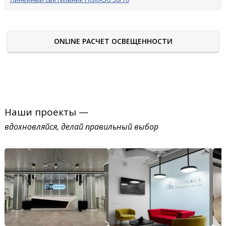
ONLINE РАСЧЕТ ОСВЕЩЕННОСТИ
Наши проекты —
вдохновляйся, делай правильный выбор