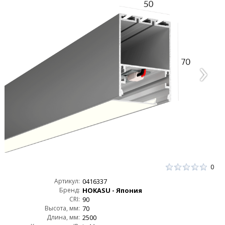
0
Артикул:
0416337
Бренд:
HOKASU - Япония
CRI:
90
Высота, мм:
70
Длина, мм:
2500