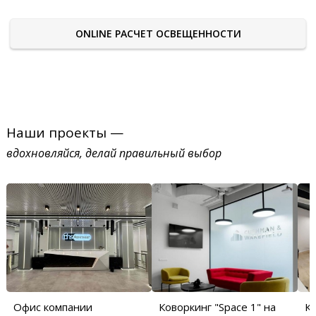
ONLINE РАСЧЕТ ОСВЕЩЕННОСТИ
Наши проекты —
вдохновляйся, делай правильный выбор
Офис компании
Коворкинг "Space 1" на
Ко