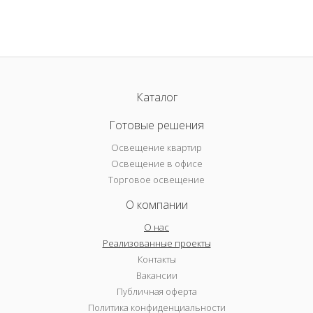
Каталог
Готовые решения
Освещение квартир
Освещение в офисе
Торговое освещение
О компании
О нас
Реализованные проекты
Контакты
Вакансии
Публичная оферта
Политика конфиденциальности