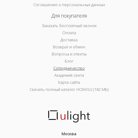
Соглашение о персональных данных
Для покупателя
Заказать бесплатный звонок
Оплата
Доставка
Возврат и обмен
Вопросы и ответы
Блог
Сотрудничество
Академия света
Карта сайта
Скачать полный каталог HOKASU (182 МБ)
Москва