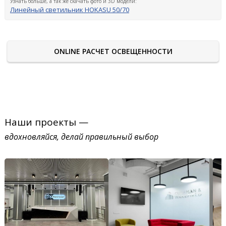
Узнать больше, а так же скачать фото и 3D модели:
Линейный светильник HOKASU 50/70
ONLINE РАСЧЕТ ОСВЕЩЕННОСТИ
Наши проекты —
вдохновляйся, делай правильный выбор