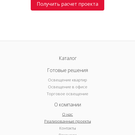
Получить расчет проекта
Каталог
Готовые решения
Освещение квартир
Освещение в офисе
Торговое освещение
О компании
О нас
Реализованные проекты
Контакты