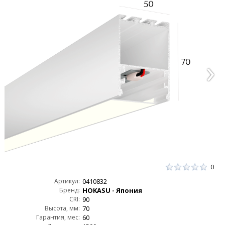
0
Артикул:
0410832
Бренд:
HOKASU - Япония
CRI:
90
Высота, мм:
70
Гарантия, мес:
60