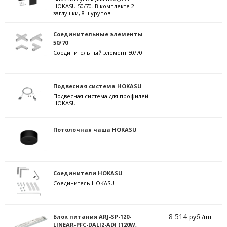
HOKASU 50/70. В комплекте 2
заглушки, 8 шурупов.
Соединительные элементы
50/70
Соединительный элемент 50/70
Подвесная система HOKASU
Подвесная система для профилей
HOKASU.
Потолочная чаша HOKASU
Соединители HOKASU
Соединитель HOKASU
8 514
Блок питания ARJ-SP-120-
руб /шт
LINEAR-PFC-DALI2-ADJ (120W,