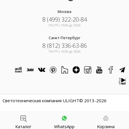
Москва
8 (499) 322-20-84
ПН-ПТ c 10:00 до 19:00
Санкт-Петербург
8 (812) 336-63-86
ПН-ПТ c 10:00 до 18:00
Светотехническая компания ULIGHT© 2013-2026
Каталог
WhatsApp
Корзина