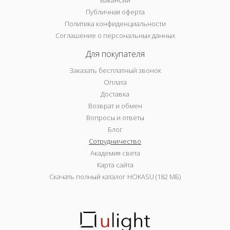
Вакансии
Публичная оферта
Политика конфиденциальности
Соглашение о персональных данных
Для покупателя
Заказать бесплатный звонок
Оплата
Доставка
Возврат и обмен
Вопросы и ответы
Блог
Сотрудничество
Академия света
Карта сайта
Скачать полный каталог HOKASU (182 МБ)