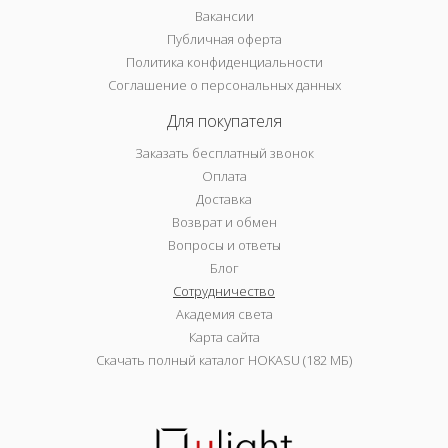
Вакансии
Публичная оферта
Политика конфиденциальности
Соглашение о персональных данных
Для покупателя
Заказать бесплатный звонок
Оплата
Доставка
Возврат и обмен
Вопросы и ответы
Блог
Сотрудничество
Академия света
Карта сайта
Скачать полный каталог HOKASU (182 МБ)