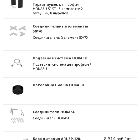
Пара заглушек для профиля
HOKASU 50/70. В комплекте 2
заглушки, 8 шурупов.
Соединительные элементы
50/70
Соединительный элемент 50/70
Подвесная система HOKASU
Подвесная система для профилей
HOKASU.
Потолочная чаша HOKASU
Соединители HOKASU
Соединитель HOKASU
8 514
Блок питания ARJ-SP-120-
руб /шт