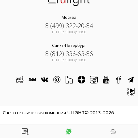
Москва
8 (499) 322-20-84
ПН-ПТ c 10:00 до 19:00
Санкт-Петербург
8 (812) 336-63-86
ПН-ПТ c 10:00 до 18:00
Светотехническая компания ULIGHT© 2013-2026