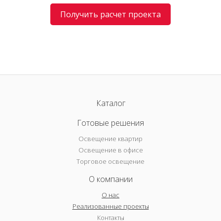
Получить расчет проекта
Каталог
Готовые решения
Освещение квартир
Освещение в офисе
Торговое освещение
О компании
О нас
Реализованные проекты
Контакты