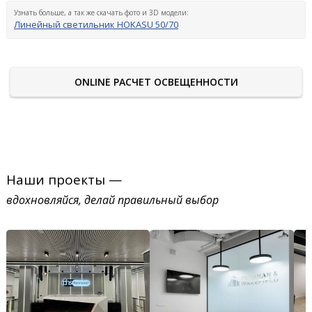
Узнать больше, а так же скачать фото и 3D модели:
Линейный светильник HOKASU 50/70
ONLINE РАСЧЕТ ОСВЕЩЕННОСТИ
Наши проекты —
вдохновляйся, делай правильный выбор