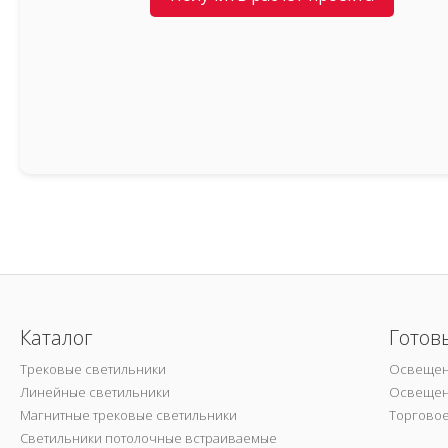
Каталог
Готов
Трековые светильники
Освещен
Линейные светильники
Освещен
Магнитные трековые светильники
Торгово
Светильники потолочные встраиваемые