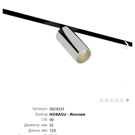
0
Артикул:
0624333
Бренд:
HOKASU - Япония
CRI:
90
Диаметр, мм:
55
Длина, мм:
120