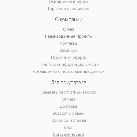
Освещение в офисе
Торговое освещение
О компании
О нас
Реализованные проекты
Контакты
Вакансии
Публичная оферта
Политика конфиденциальности
Соглашение о персональных данных
Для покупателя
Заказать бесплатный звонок
Оплата
Доставка
Возврат и обмен
Вопросы и ответы
Блог
Сотрудничество