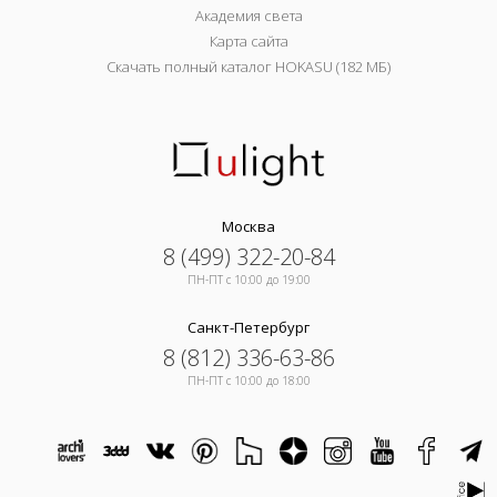
Академия света
Карта сайта
Скачать полный каталог HOKASU (182 МБ)
Москва
8 (499) 322-20-84
ПН-ПТ c 10:00 до 19:00
Санкт-Петербург
8 (812) 336-63-86
ПН-ПТ c 10:00 до 18:00