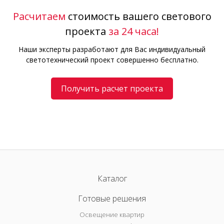
Расчитаем
стоимость вашего светового
проекта
за 24 часа!
Наши эксперты разработают для Вас индивидуальный
светотехнический проект совершенно бесплатно.
Получить расчет проекта
Каталог
Готовые решения
Освещение квартир