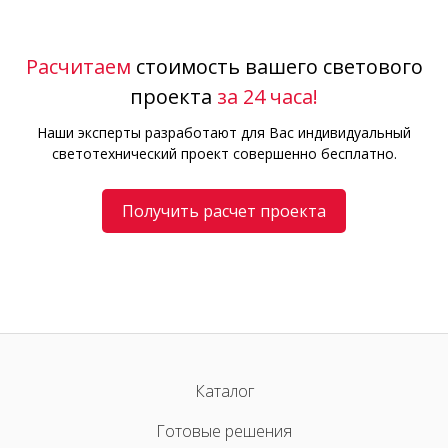
Расчитаем
стоимость вашего светового
проекта
за 24 часа!
Наши эксперты разработают для Вас индивидуальный
светотехнический проект совершенно бесплатно.
Получить расчет проекта
Каталог
Готовые решения