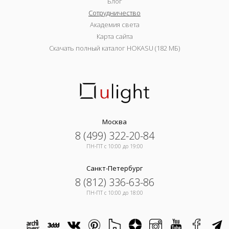
Блог
Сотрудничество
Академия света
Карта сайта
Скачать полный каталог HOKASU (182 МБ)
Москва
8 (499) 322-20-84
ПН-ПТ c 10:00 до 19:00
Санкт-Петербург
8 (812) 336-63-86
ПН-ПТ c 10:00 до 18:00