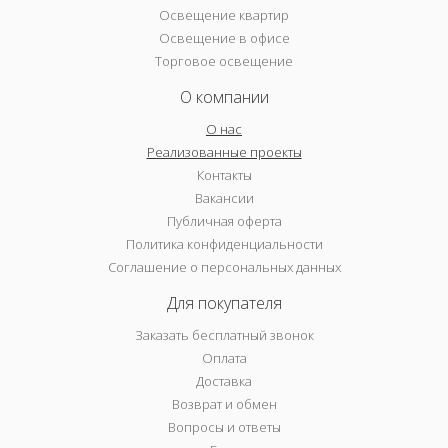
Освещение квартир
Освещение в офисе
Торговое освещение
О компании
О нас
Реализованные проекты
Контакты
Вакансии
Публичная оферта
Политика конфиденциальности
Соглашение о персональных данных
Для покупателя
Заказать бесплатный звонок
Оплата
Доставка
Возврат и обмен
Вопросы и ответы