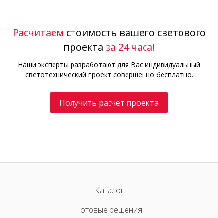
Расчитаем
стоимость вашего светового
проекта
за 24 часа!
Наши эксперты разработают для Вас индивидуальный
светотехнический проект совершенно бесплатно.
Получить расчет проекта
Каталог
Готовые решения