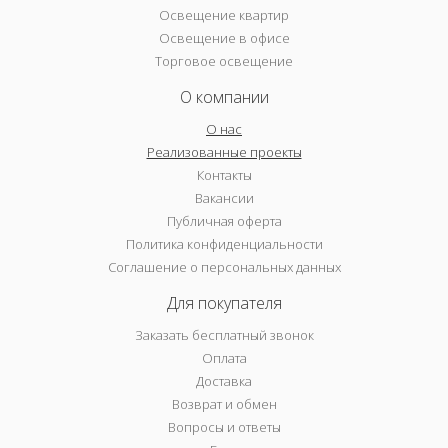
Освещение квартир
Освещение в офисе
Торговое освещение
О компании
О нас
Реализованные проекты
Контакты
Вакансии
Публичная оферта
Политика конфиденциальности
Соглашение о персональных данных
Для покупателя
Заказать бесплатный звонок
Оплата
Доставка
Возврат и обмен
Вопросы и ответы