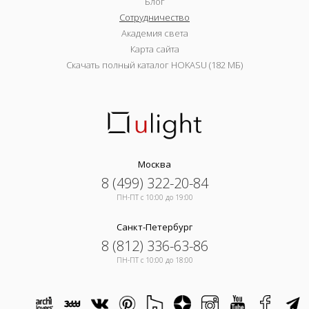
Блог
Сотрудничество
Академия света
Карта сайта
Скачать полный каталог HOKASU (182 МБ)
Москва
8 (499) 322-20-84
ПН-ПТ c 10:00 до 19:00
Санкт-Петербург
8 (812) 336-63-86
ПН-ПТ c 10:00 до 18:00