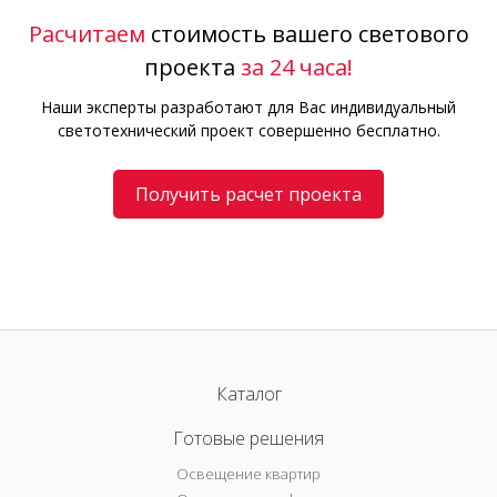
Расчитаем
стоимость вашего светового
проекта
за 24 часа!
Наши эксперты разработают для Вас индивидуальный
светотехнический проект совершенно бесплатно.
Получить расчет проекта
Каталог
Готовые решения
Освещение квартир