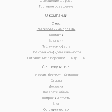
Освещение в офисе
Торговое освещение
О компании
О нас
Реализованные проекты
Контакты
Вакансии
Публичная оферта
Политика конфиденциальности
Соглашение о персональных данных
Для покупателя
Заказать бесплатный звонок
Оплата
Доставка
Возврат и обмен
Вопросы и ответы
Блог
Сотрудничество