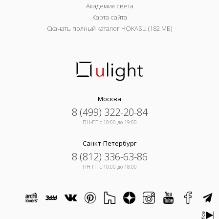
Академия света
Карта сайта
Скачать полный каталог HOKASU (182 МБ)
Москва
8 (499) 322-20-84
ПН-ПТ c 10:00 до 19:00
Санкт-Петербург
8 (812) 336-63-86
ПН-ПТ c 10:00 до 18:00