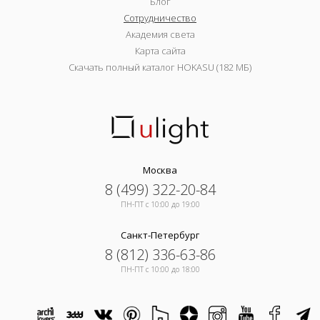
Блог
Сотрудничество
Академия света
Карта сайта
Скачать полный каталог HOKASU (182 МБ)
Москва
8 (499) 322-20-84
ПН-ПТ c 10:00 до 19:00
Санкт-Петербург
8 (812) 336-63-86
ПН-ПТ c 10:00 до 18:00