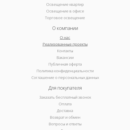
Освещение квартир
Освещение в офисе
Торговое освещение
О компании
О нас
Реализованные проекты
Контакты
Вакансии
Публичная оферта
Политика конфиденциальности
Соглашение о персональных данных
Для покупателя
Заказать бесплатный звонок
Оплата
Доставка
Возврат и обмен
Вопросы и ответы