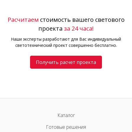
Расчитаем
стоимость вашего светового
проекта
за 24 часа!
Наши эксперты разработают для Вас индивидуальный
светотехнический проект совершенно бесплатно.
Получить расчет проекта
Каталог
Готовые решения