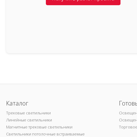
Каталог
Готов
Трековые светильники
Освещен
Линейные светильники
Освещен
Магнитные трековые светильники
Торгово
Светильники потолочные встраиваемые